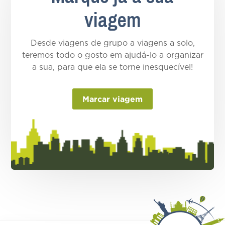
viagem
Desde viagens de grupo a viagens a solo,
teremos todo o gosto em ajudá-lo a organizar
a sua, para que ela se torne inesquecível!
Marcar viagem