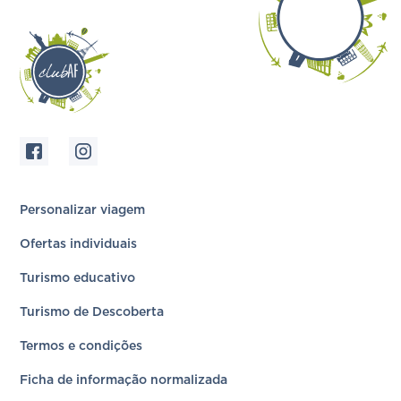
Personalizar viagem
Ofertas individuais
Turismo educativo
Turismo de Descoberta
Termos e condições
Ficha de informação normalizada