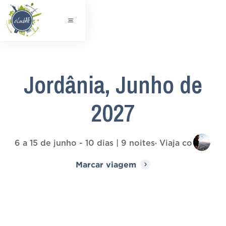
Jordânia, Junho de
2027
6 a 15 de junho - 10 dias | 9 noites
· Viaja com
Marcar viagem