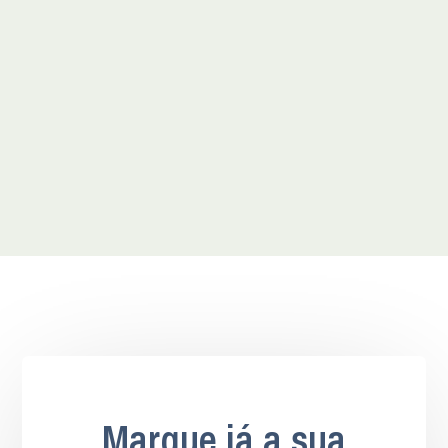
Marque já a sua