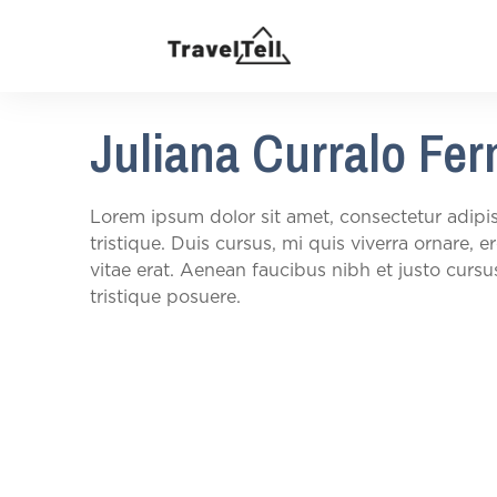
Juliana Curralo Fe
Lorem ipsum dolor sit amet, consectetur adipis
tristique. Duis cursus, mi quis viverra ornare,
vitae erat. Aenean faucibus nibh et justo cursu
tristique posuere.