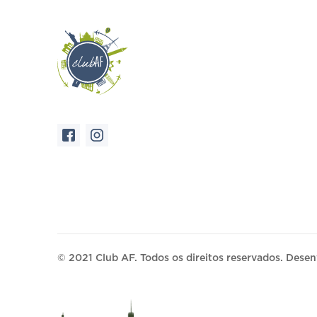
© 2021 Club AF. Todos os direitos reservados. Dese