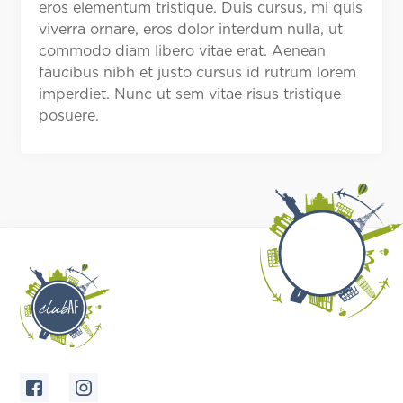
eros elementum tristique. Duis cursus, mi quis
viverra ornare, eros dolor interdum nulla, ut
commodo diam libero vitae erat. Aenean
faucibus nibh et justo cursus id rutrum lorem
imperdiet. Nunc ut sem vitae risus tristique
posuere.