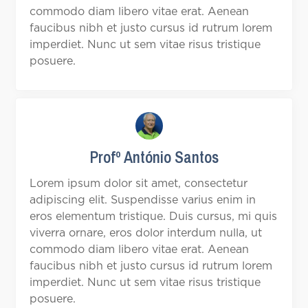
commodo diam libero vitae erat. Aenean
faucibus nibh et justo cursus id rutrum lorem
imperdiet. Nunc ut sem vitae risus tristique
posuere.
Profº António Santos
Lorem ipsum dolor sit amet, consectetur
adipiscing elit. Suspendisse varius enim in
eros elementum tristique. Duis cursus, mi quis
viverra ornare, eros dolor interdum nulla, ut
commodo diam libero vitae erat. Aenean
faucibus nibh et justo cursus id rutrum lorem
imperdiet. Nunc ut sem vitae risus tristique
posuere.