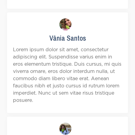
Vânia Santos
Lorem ipsum dolor sit amet, consectetur
adipiscing elit. Suspendisse varius enim in
eros elementum tristique. Duis cursus, mi quis
viverra ornare, eros dolor interdum nulla, ut
commodo diam libero vitae erat. Aenean
faucibus nibh et justo cursus id rutrum lorem
imperdiet. Nunc ut sem vitae risus tristique
posuere.