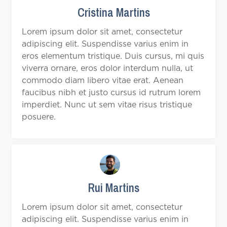
Cristina Martins
Lorem ipsum dolor sit amet, consectetur
adipiscing elit. Suspendisse varius enim in
eros elementum tristique. Duis cursus, mi quis
viverra ornare, eros dolor interdum nulla, ut
commodo diam libero vitae erat. Aenean
faucibus nibh et justo cursus id rutrum lorem
imperdiet. Nunc ut sem vitae risus tristique
posuere.
Rui Martins
Lorem ipsum dolor sit amet, consectetur
adipiscing elit. Suspendisse varius enim in