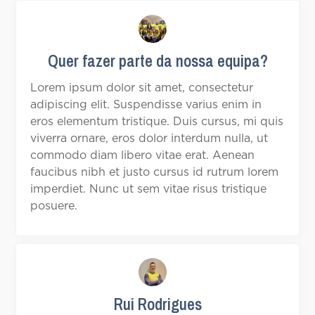
Quer fazer parte da nossa equipa?
Lorem ipsum dolor sit amet, consectetur
adipiscing elit. Suspendisse varius enim in
eros elementum tristique. Duis cursus, mi quis
viverra ornare, eros dolor interdum nulla, ut
commodo diam libero vitae erat. Aenean
faucibus nibh et justo cursus id rutrum lorem
imperdiet. Nunc ut sem vitae risus tristique
posuere.
Rui Rodrigues