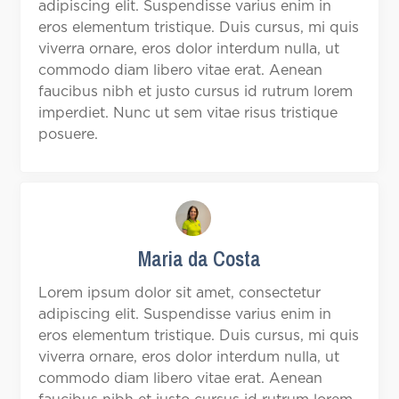
adipiscing elit. Suspendisse varius enim in
eros elementum tristique. Duis cursus, mi quis
viverra ornare, eros dolor interdum nulla, ut
commodo diam libero vitae erat. Aenean
faucibus nibh et justo cursus id rutrum lorem
imperdiet. Nunc ut sem vitae risus tristique
posuere.
Maria da Costa
Lorem ipsum dolor sit amet, consectetur
adipiscing elit. Suspendisse varius enim in
eros elementum tristique. Duis cursus, mi quis
viverra ornare, eros dolor interdum nulla, ut
commodo diam libero vitae erat. Aenean