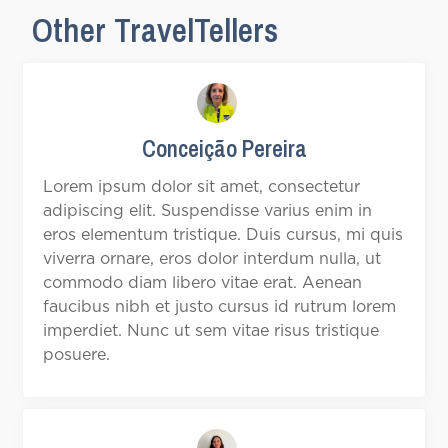
Other TravelTellers
Conceição Pereira
Lorem ipsum dolor sit amet, consectetur
adipiscing elit. Suspendisse varius enim in
eros elementum tristique. Duis cursus, mi quis
viverra ornare, eros dolor interdum nulla, ut
commodo diam libero vitae erat. Aenean
faucibus nibh et justo cursus id rutrum lorem
imperdiet. Nunc ut sem vitae risus tristique
posuere.