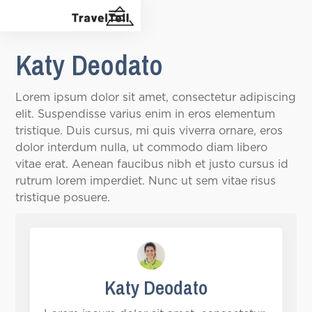
Katy Deodato
Lorem ipsum dolor sit amet, consectetur adipiscing
elit. Suspendisse varius enim in eros elementum
tristique. Duis cursus, mi quis viverra ornare, eros
dolor interdum nulla, ut commodo diam libero
vitae erat. Aenean faucibus nibh et justo cursus id
rutrum lorem imperdiet. Nunc ut sem vitae risus
tristique posuere.
Katy Deodato