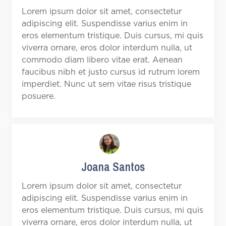
Lorem ipsum dolor sit amet, consectetur
adipiscing elit. Suspendisse varius enim in
eros elementum tristique. Duis cursus, mi quis
viverra ornare, eros dolor interdum nulla, ut
commodo diam libero vitae erat. Aenean
faucibus nibh et justo cursus id rutrum lorem
imperdiet. Nunc ut sem vitae risus tristique
posuere.
Joana Santos
Lorem ipsum dolor sit amet, consectetur
adipiscing elit. Suspendisse varius enim in
eros elementum tristique. Duis cursus, mi quis
viverra ornare, eros dolor interdum nulla, ut