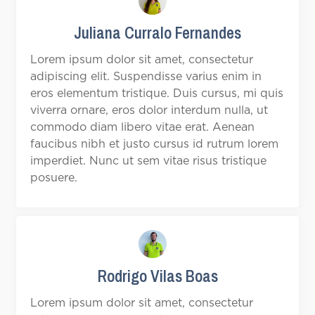
Juliana Curralo Fernandes
Lorem ipsum dolor sit amet, consectetur
adipiscing elit. Suspendisse varius enim in
eros elementum tristique. Duis cursus, mi quis
viverra ornare, eros dolor interdum nulla, ut
commodo diam libero vitae erat. Aenean
faucibus nibh et justo cursus id rutrum lorem
imperdiet. Nunc ut sem vitae risus tristique
posuere.
Rodrigo Vilas Boas
Lorem ipsum dolor sit amet, consectetur