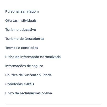
Personalizar viagem
Ofertas individuais
Turismo educativo
Turismo de Descoberta
Termos e condições
Ficha de informação normalizada
Informações de seguro
Política de Sustentabilidade
Condições Gerais
Livro de reclamações online