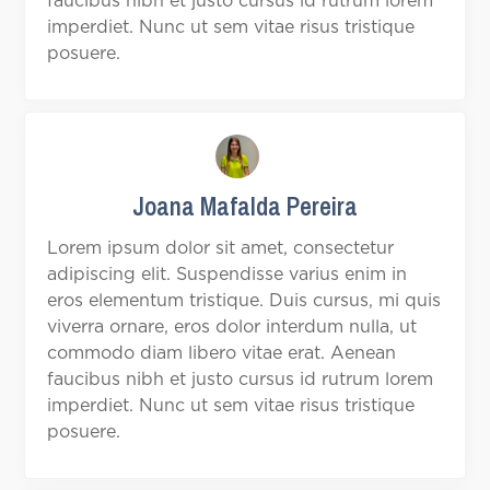
faucibus nibh et justo cursus id rutrum lorem
imperdiet. Nunc ut sem vitae risus tristique
posuere.
Joana Mafalda Pereira
Lorem ipsum dolor sit amet, consectetur
adipiscing elit. Suspendisse varius enim in
eros elementum tristique. Duis cursus, mi quis
viverra ornare, eros dolor interdum nulla, ut
commodo diam libero vitae erat. Aenean
faucibus nibh et justo cursus id rutrum lorem
imperdiet. Nunc ut sem vitae risus tristique
posuere.